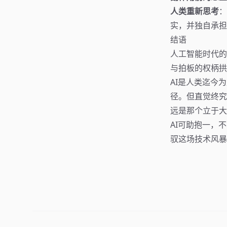
人类重新思考
：
实，并独自承担
结语
人工智能时代的
与拍板的权柄拱
AI是人类迄今
径。但直觉终究
远是那个立于大
AI可助抱一，
驭这场技术风暴