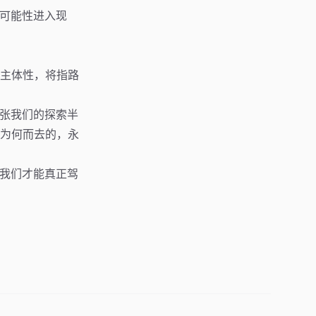
种可能性进入现
主体性，将指路
扩张我们的探索半
为何而去的，永
，我们才能真正驾