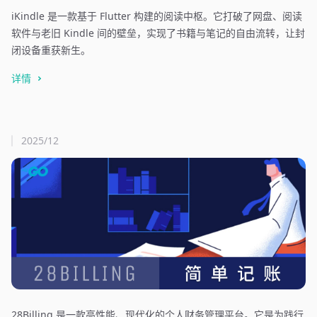
iKindle 是一款基于 Flutter 构建的阅读中枢。它打破了网盘、阅读
软件与老旧 Kindle 间的壁垒，实现了书籍与笔记的自由流转，让封
闭设备重获新生。
详情
2025/12
28Billing 是一款高性能、现代化的个人财务管理平台。它是为践行