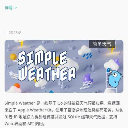
详情
2025/8
Simple Weather 是一款基于 Go 的轻量级天气预报应用，数据源
来自于 Apple WeatherKit，使用了百度逆地理信息编码服务，从访
问者 IP 地址逆向得到经纬度并通过 SQLite 缓存天气数据，支持
Web 界面和 API 调用。