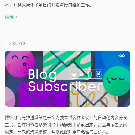
本，并极大简化了项目的开发与接口维护工作。
详情
2025/10
博客订阅与推送系统是一个为独立博客作者设计的自动化内容分发
工具，旨在将作者从繁琐的手动通知中解放出来，建立与读者之间
稳定、高效的沟通渠道，并以此提升用户粘性与回访率。