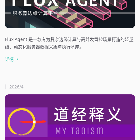
Flux Agent 是一款专为复杂边缘计算与高并发管控场景打造的轻量
级、动态化服务器数据采集与执行基座。
详情
2026/4