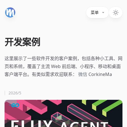
菜单
开发案例
这里展示了一些软件开发的客户案例，包括各种小工具、网
页和系统，覆盖了主流 Web 前后端、小程序、移动和桌面
客户端平台。有类似需求欢迎联系：
微信
CorkineMa
2026/5