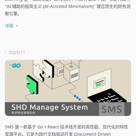
"AI 辅助的极简主义 (AI-Assisted Minimalism)" 理念而生的财务洞
察引擎。
详情
2025/11
SMS 是一款基于 Go + React 技术栈开发的高性能、现代化的特性
管理平台。它是为践行文档驱动开发 (Document-Driven