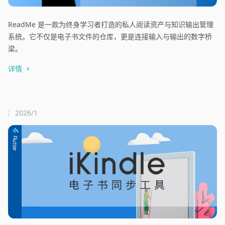
ReadMe 是一款为终身学习者打造的私人阅读资产与知识输出管理
系统。它不仅是电子书文件的仓库，更是连接输入与输出的数字桥
梁。
详情
2026/1