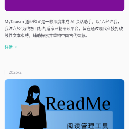
MyTaoism 道经释义是一款深度集成 AI 会话助手，以“六经注我，
我注六经”为终极目标的道家典籍研读平台，旨在通过现代科技打破
线性文本束缚，辅助探索并重构中国古代智慧。
详情
2026/2