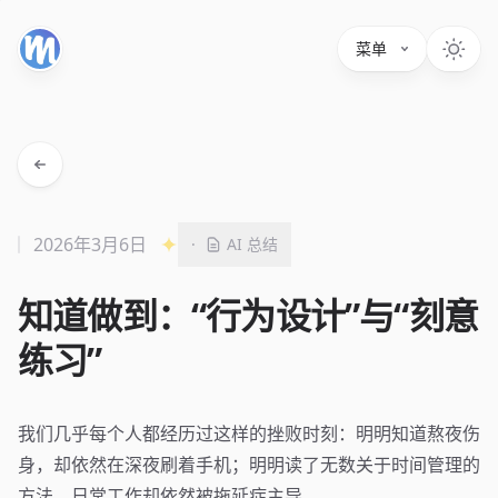
菜单
2026年3月6日
·
AI 总结
知道做到：“行为设计”与“刻意
练习”
我们几乎每个人都经历过这样的挫败时刻：明明知道熬夜伤
身，却依然在深夜刷着手机；明明读了无数关于时间管理的
方法，日常工作却依然被拖延症主导。