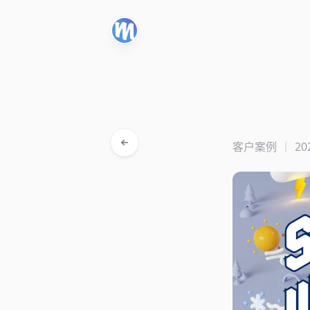
客户案例
20