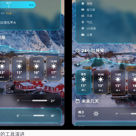
动的工具演进