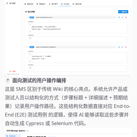
🖱️ 面向测试的用户操作编排
这是 SMS 区别于传统 Wiki 的核心亮点。系统允许产品或
测试人员以结构化的方式（步骤标题 + 详细描述 + 预期结
果）记录用户操作路径。这些结构化数据直接对应 End-to-
End (E2E) 测试用例 的逻辑，使得 AI 能够读取这些步骤并
自动生成 Cypress 或 Selenium 代码。