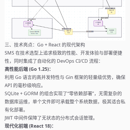
三、技术亮点：Go + React 的现代架构
SMS 在技术选型上追求极致的性能、开发体验与部署便捷
性，同时集成了自动化的 DevOps CI/CD 流程：
高性能后端 (Go 1.25)：
利用 Go 语言的高并发特性与 Gin 框架的轻量级优势，确保
API 的毫秒级响应。
SQLite + GORM 的组合实现了“零依赖部署”，无需复杂的
数据库运维，单个文件即可承载整个系统数据，极其适合私
有化部署。
JWT 中间件保障了无状态的分布式会话管理。
现代化前端 (React 18)：