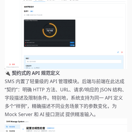
🔌 契约式的 API 规范定义
SMS 内置了轻量级的 API 管理模块。后端与前端在此达成
“契约”：明确 HTTP 方法、URL、请求/响应的 JSON 结构、
字段描述及限制条件。特别地，系统支持为同一 API 定义
多个“样例”，精确描述不同业务场景下的参数变化，为
Mock Server 和 AI 接口测试 提供精准输入。