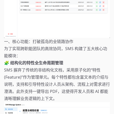
一、核心功能：打破孤岛的全链路协作
为了实现跨职能团队的高效协同，SMS 构建了五大核心功
能模块：
🧩 结构化的特性全生命周期管理
SMS 摒弃了传统的非结构化文档，采用原子化的“特性
(Feature)”作为管理单元。每个特性都包含富文本的介绍与
说明，支持和引导特性设计人员从架构、流程上对需求进行
澄清。此外支持一键导出 PDF，这使得开发人员和 AI 都能
清晰理解业务逻辑的上下文。