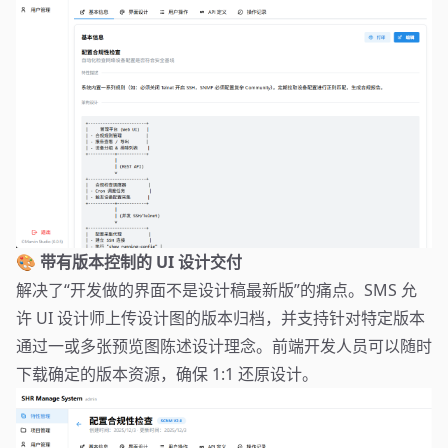
🎨 带有版本控制的 UI 设计交付
解决了“开发做的界面不是设计稿最新版”的痛点。SMS 允
许 UI 设计师上传设计图的版本归档，并支持针对特定版本
通过一或多张预览图陈述设计理念。前端开发人员可以随时
下载确定的版本资源，确保 1:1 还原设计。