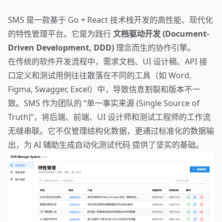
SMS 是一款基于 Go + React 技术栈开发的高性能、现代化
的特性管理平台。它是为践行
文档驱动开发 (Document-
Driven Development, DDD)
理念而生的协作引擎。
在传统的软件开发流程中，需求文档、UI 设计稿、API 接
口定义和测试用例往往散落在不同的工具（如 Word,
Figma, Swagger, Excel）中，导致信息割裂和版本不一
致。SMS 作为团队的 “单一事实来源 (Single Source of
Truth)”，将后端、前端、UI 设计师和测试工程师的工作流
无缝串联。它不仅管理结构化数据，更通过标准化的数据输
出，为 AI 辅助生成自动化测试代码 提供了坚实的基础。