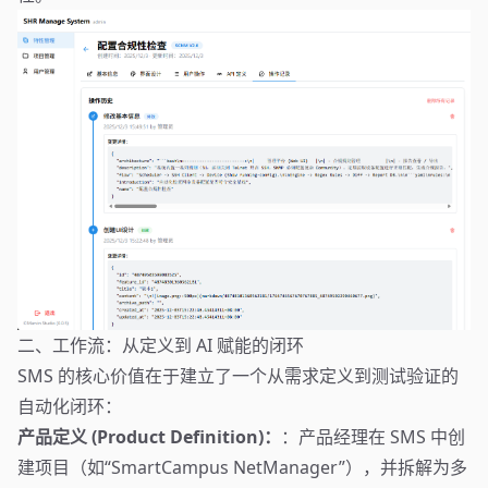
二、工作流：从定义到 AI 赋能的闭环
SMS 的核心价值在于建立了一个从需求定义到测试验证的
自动化闭环：
产品定义 (Product Definition)：
：产品经理在 SMS 中创
建项目（如“SmartCampus NetManager”），并拆解为多