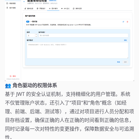
👥 角色驱动的权限体系
基于 JWT 的安全认证机制，支持精细化的用户管理。系统
不仅管理账户状态，还引入了“项目”和“角色”概念（如经
理、前端、后端、测试等），通过对项目进行人员分配和项
目存档设置，确保正确的人在正确的时间看到正确的信息，
同时记录每一次对特性的变更操作，保障数据安全与可追溯
性。