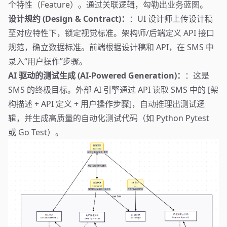
个特性（Feature）。通过关联逻辑，勾勒出业务蓝图。
设计规约 (Design & Contract)：
：UI 设计师上传设计稿
至对应特性下，锁定视觉标准。架构师/后端定义 API 接口
规范，确立数据标准。前端根据设计稿和 API，在 SMS 中
录入“用户操作”步骤。
AI 驱动的测试生成 (AI-Powered Generation)：
：这是
SMS 的终极目标。外部 AI 引擎通过 API 读取 SMS 中的 [架
构描述 + API 定义 + 用户操作步骤]，自动推理出测试逻
辑，并生成高质量的自动化测试代码（如 Python Pytest
或 Go Test）。