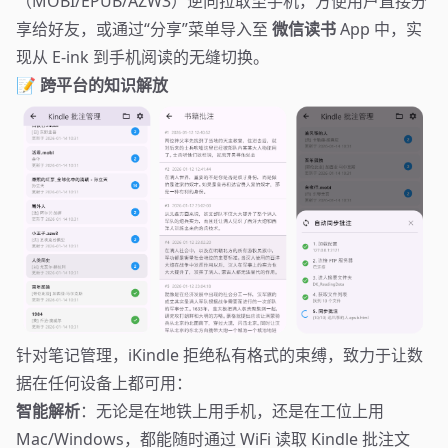
（MOBI/EPUB/AZW3）逆向拉取至手机，方便用户直接分
享给好友，或通过“分享”菜单导入至
微信读书
App 中，实
现从 E-ink 到手机阅读的无缝切换。
📝 跨平台的知识解放
针对笔记管理，iKindle 拒绝私有格式的束缚，致力于让数
据在任何设备上都可用：
智能解析
：无论是在地铁上用手机，还是在工位上用
Mac/Windows，都能随时通过 WiFi 读取 Kindle 批注文