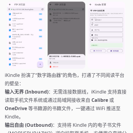
iKindle 扮演了“数字路由器”的角色，打通了不同阅读平台
的壁垒：
输入无界 (Inbound)
：无需连接数据线，iKindle 支持直接
读取手机文件系统或通过局域网接收来自
Calibre
或
OneDrive
等书籍源的书籍文件，一键通过 WiFi 推送至
Kindle。
输出自由 (Outbound)
：支持将 Kindle 内的电子书文件