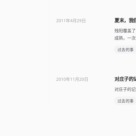
夏末，我
2011年4月29日
残阳覆盖了
成熟，一次
过去的事
对庄子的
2010年11月20日
对庄子的记
过去的事