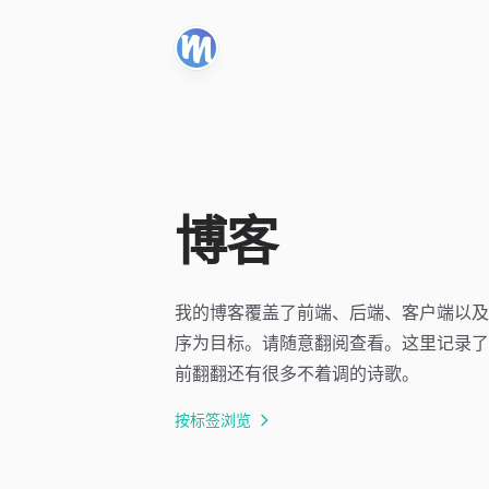
博客
我的博客覆盖了前端、后端、客户端以及
序为目标。请随意翻阅查看。这里记录了
前翻翻还有很多不着调的诗歌。
按标签浏览