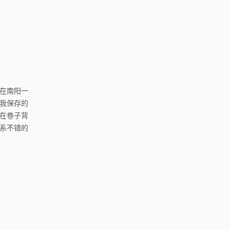
在南阳一
我保存的
在卷子背
系不错的