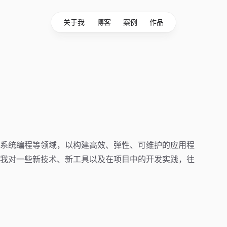
关于我
博客
案例
作品
系统编程等领域，以构建高效、弹性、可维护的应用程
我对一些新技术、新工具以及在项目中的开发实践，往