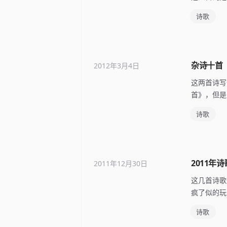
诗歌
杂诗十首
2012年3月4日
这两首诗写
首》，但是
诗歌
2011年
2011年12月30日
这几首诗歌
疯了似的玩
诗歌