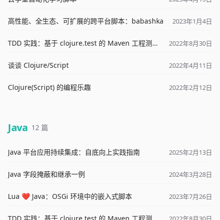
高性能、全生态、可扩展的跨平台脚本：babashka
2023年1月4日
TDD 实践：基于 clojure.test 的 Maven 工程测试环境
2022年8月30日
谈谈 Clojure/Script
2022年4月11日
Clojure(Script) 的编程乐趣
2022年2月12日
Java
12 篇
Java 平台应用持续集成：自底向上实践指南
2025年2月13日
Java 字段掩蔽和继承一例
2024年3月28日
Lua ❤ Java：OSGi 环境中的嵌入式脚本
2023年7月26日
TDD 实践：基于 clojure.test 的 Maven 工程测试环境
2022年8月30日