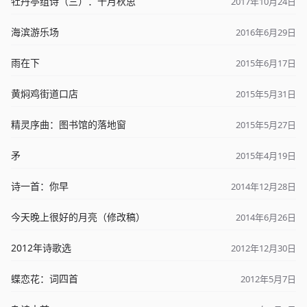
牡丹亭组诗（三）：十月秋思
2017年10月24日
海滨游乐场
2016年6月29日
雨在下
2015年6月17日
黄焖鸡街道口店
2015年5月31日
精灵序曲：图书馆的落地窗
2015年5月27日
矛
2015年4月19日
诗一首：你早
2014年12月28日
今天晚上很好的月亮（修改稿）
2014年6月26日
2012年诗歌选
2012年12月30日
蝶恋花：词四首
2012年5月7日