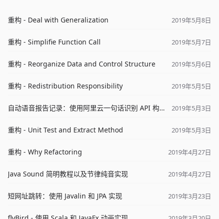
重构 - Deal with Generalization
2019年5月8日
重构 - Simplifie Function Call
2019年5月7日
重构 - Reorganize Data and Control Structure
2019年5月6日
重构 - Redistribution Responsibility
2019年5月5日
自动语音报告记录：使用阿里云一句话识别 API 构建
2019年5月3日
重构 - Unit Test and Extract Method
2019年5月3日
重构 - Why Refactoring
2019年4月27日
Java Sound 简明教程以及节律纯音实现
2019年4月27日
短网址跳转：使用 Javalin 和 JPA 实现
2019年3月23日
flyBird - 使用 Scala 和 JavaFx 动画实现
2019年3月20日