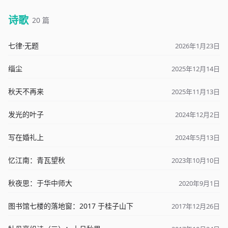
诗歌
20 篇
七律·无题
2026年1月23日
缁尘
2025年12月14日
秋天不再来
2025年11月13日
发光的叶子
2024年12月2日
写在婚礼上
2024年5月13日
忆江南：青瓦望秋
2023年10月10日
秋夜思：于华中师大
2020年9月1日
图书馆七楼的落地窗：2017 于桂子山下
2017年12月26日