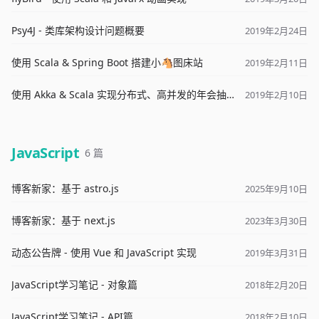
Psy4J - 类库架构设计问题概要
2019年2月24日
使用 Scala & Spring Boot 搭建小🐴图床站
2019年2月11日
使用 Akka & Scala 实现分布式、高并发的年会抽奖系统
2019年2月10日
JavaScript
6 篇
博客新家：基于 astro.js
2025年9月10日
博客新家：基于 next.js
2023年3月30日
动态公告牌 - 使用 Vue 和 JavaScript 实现
2019年3月31日
JavaScript学习笔记 - 对象篇
2018年2月20日
JavaScript学习笔记 - API篇
2018年2月10日