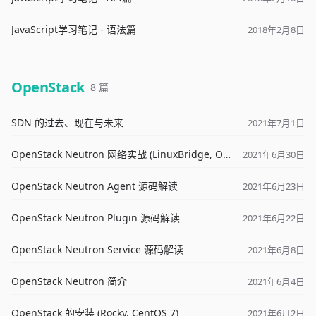
JavaScript学习笔记 - 语法篇
2018年2月8日
OpenStack
8 篇
SDN 的过去、现在与未来
2021年7月1日
OpenStack Neutron 网络实战 (LinuxBridge, OVS)
2021年6月30日
OpenStack Neutron Agent 源码解读
2021年6月23日
OpenStack Neutron Plugin 源码解读
2021年6月22日
OpenStack Neutron Service 源码解读
2021年6月8日
OpenStack Neutron 简介
2021年6月4日
OpenStack 的安装 (Rocky, CentOS 7)
2021年6月2日