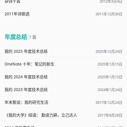
杂诗十首
2012年3月4日
2011年诗歌选
2011年12月30日
年度总结
7 篇
我的 2025 年度技术总结
2025年12月24日
OneNote 十年：笔记的新生
2025年1月15日
我的 2024 年度技术总结
2025年1月13日
我的 2023 年度技术总结
2024年1月24日
年末絮谈：我的研究生活
2017年12月24日
《我的大学》结语： 勤读力耕，立己达人
2017年8月28日