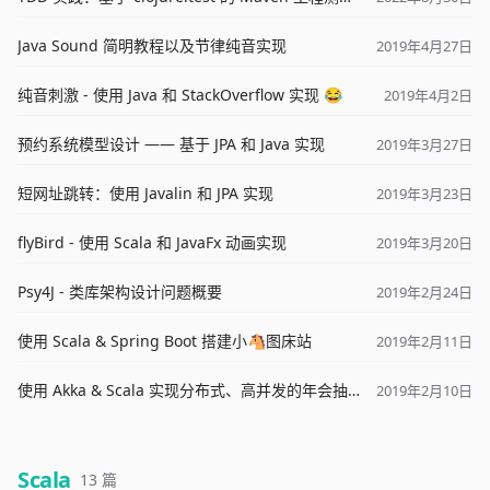
Java Sound 简明教程以及节律纯音实现
2019年4月27日
纯音刺激 - 使用 Java 和 StackOverflow 实现 😂
2019年4月2日
预约系统模型设计 —— 基于 JPA 和 Java 实现
2019年3月27日
短网址跳转：使用 Javalin 和 JPA 实现
2019年3月23日
flyBird - 使用 Scala 和 JavaFx 动画实现
2019年3月20日
Psy4J - 类库架构设计问题概要
2019年2月24日
使用 Scala & Spring Boot 搭建小🐴图床站
2019年2月11日
使用 Akka & Scala 实现分布式、高并发的年会抽奖系统
2019年2月10日
Scala
13 篇