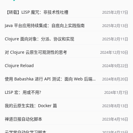
【转载】LISP 魔咒：非技术性吐槽
2025年2月17日
Java 平台应用持续集成：自底向上实践指南
2025年2月13日
Clojure 面向对象：分派、协议和实现
2025年2月11日
对 Clojure 云原生可观测性的思考
2024年12月10日
Clojure Reload
2024年9月22日
使用 Babashka 进行 API 测试：面向 Web 后端开发者的高效方案
2024年8月20日
LISP 宏：用或不用?
2024年1月7日
我的云原生实践：Docker 篇
2023年8月13日
禅道日报自动化脚本
2023年4月16日
云学堂自动化学习脚本
2023年4月15日