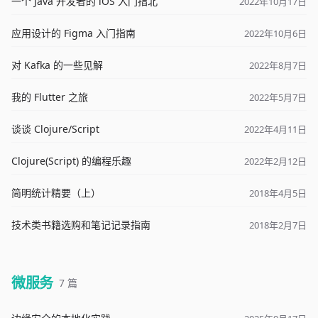
一个 Java 开发者的 iOS 入门指北
2022年10月17日
应用设计的 Figma 入门指南
2022年10月6日
对 Kafka 的一些见解
2022年8月7日
我的 Flutter 之旅
2022年5月7日
谈谈 Clojure/Script
2022年4月11日
Clojure(Script) 的编程乐趣
2022年2月12日
简明统计精要（上）
2018年4月5日
技术类书籍选购和笔记记录指南
2018年2月7日
微服务
7 篇