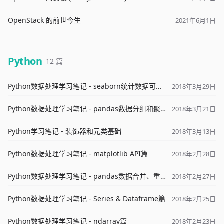
OpenStack 的前世今生
2021年6月1日
Python
12 篇
Python数据处理学习笔记 - seaborn统计数据可视化篇
2018年3月29日
Python数据处理学习笔记 - pandas数据分组和聚合篇
2018年3月21日
Python学习笔记 - 装饰器和元类基础
2018年3月13日
Python数据处理学习笔记 - matplotlib API篇
2018年2月28日
Python数据处理学习笔记 - pandas数据合并、重塑和转换篇
2018年2月27日
Python数据处理学习笔记 - Series & Dataframe篇
2018年2月25日
Python数据处理学习笔记 - ndarray篇
2018年2月23日