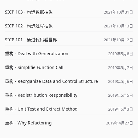
SICP 103 - 构造数据抽象
2021年10月31日
SICP 102 - 构造过程抽象
2021年10月13日
SICP 101 - 通过代码看世界
2021年10月12日
重构 - Deal with Generalization
2019年5月8日
重构 - Simplifie Function Call
2019年5月7日
重构 - Reorganize Data and Control Structure
2019年5月6日
重构 - Redistribution Responsibility
2019年5月5日
重构 - Unit Test and Extract Method
2019年5月3日
重构 - Why Refactoring
2019年4月27日