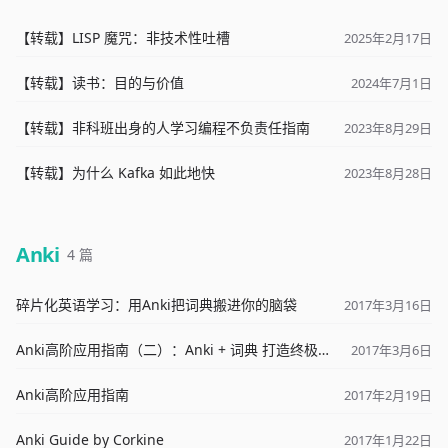
【转载】LISP 魔咒：非技术性吐槽
2025年2月17日
【转载】读书：目的与价值
2024年7月1日
【转载】非科班出身的人学习编程不负责任指南
2023年8月29日
【转载】为什么 Kafka 如此地快
2023年8月28日
Anki
4 篇
碎片化英语学习：用Anki把词典搬进你的脑袋
2017年3月16日
Anki高阶应用指南（二）：Anki + 词典 打造终极记单词利器
2017年3月6日
Anki高阶应用指南
2017年2月19日
Anki Guide by Corkine
2017年1月22日