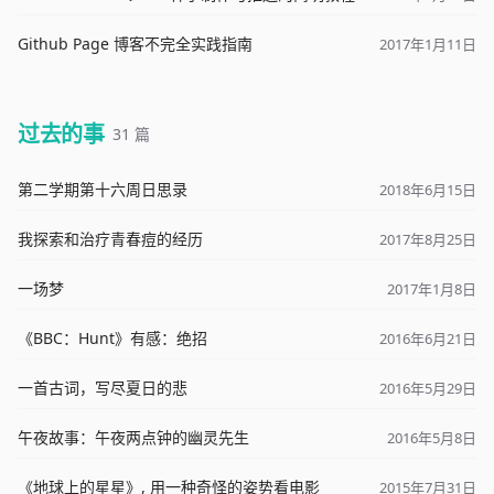
Github Page 博客不完全实践指南
2017年1月11日
过去的事
31 篇
第二学期第十六周日思录
2018年6月15日
我探索和治疗青春痘的经历
2017年8月25日
一场梦
2017年1月8日
《BBC：Hunt》有感：绝招
2016年6月21日
一首古词，写尽夏日的悲
2016年5月29日
午夜故事：午夜两点钟的幽灵先生
2016年5月8日
《地球上的星星》, 用一种奇怪的姿势看电影
2015年7月31日