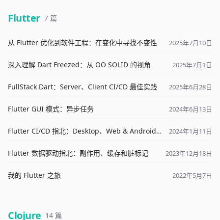
Flutter
7 篇
从 Flutter 优化到软件工程：在变化中寻找不变性
2025年7月10日
深入理解 Dart Freezed：从 OO SOLID 的视角
2025年7月1日
FullStack Dart：Server、Client CI/CD 最佳实践
2025年6月28日
Flutter GUI 模式：异步任务
2024年6月13日
Flutter CI/CD 指北：Desktop、Web & Android 平台
2024年1月11日
Flutter 数据驱动指北：副作用、缓存和脏标记
2023年12月18日
我的 Flutter 之旅
2022年5月7日
Clojure
14 篇