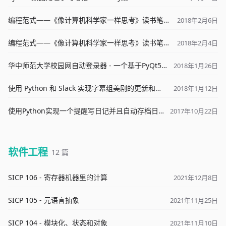
编程范式——《像计算机科学家一样思考》读书笔记（下）
2018年2月6日
编程范式——《像计算机科学家一样思考》读书笔记（上）
2018年2月4日
华中师范大学校园网自动登录器 - 一个基于PyQt5的GUI程序设计谈
2018年1月26日
使用 Python 和 Slack 实现字幕组美剧的更新和通知
2018年1月12日
使用Python实现一个提醒写日记并且自动存档日记的Qt GUI程序的简要说明
2017年10月22日
软件工程
12 篇
SICP 106 - 寄存器机器里的计算
2021年12月8日
SICP 105 - 元语言抽象
2021年11月25日
SICP 104 - 模块化、状态和对象
2021年11月10日