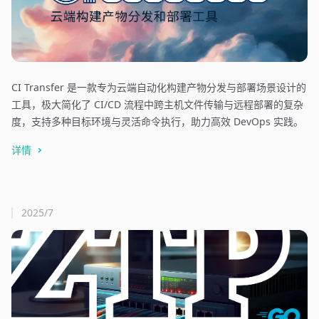
CI Transfer 是一款专为云端自动化构建产物分发与部署场景设计的
工具，极大简化了 CI/CD 流程中跨主机文件传输与远程部署的复杂
度，支持多种目标环境与灵活命令执行，助力高效 DevOps 实践。
详情
2025/7