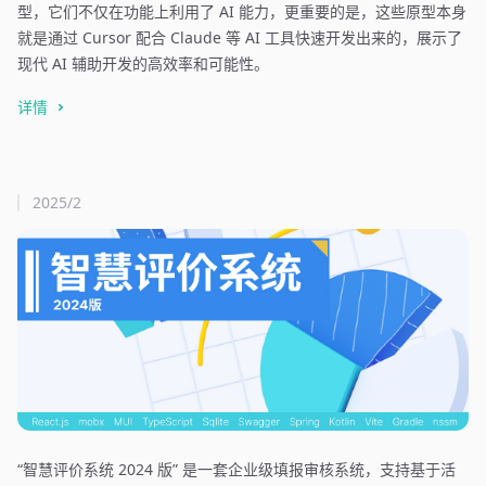
型，它们不仅在功能上利用了 AI 能力，更重要的是，这些原型本身
就是通过 Cursor 配合 Claude 等 AI 工具快速开发出来的，展示了
现代 AI 辅助开发的高效率和可能性。
详情
2025/2
“智慧评价系统 2024 版” 是一套企业级填报审核系统，支持基于活