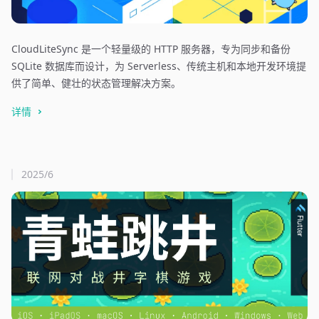
CloudLiteSync 是一个轻量级的 HTTP 服务器，专为同步和备份
SQLite 数据库而设计，为 Serverless、传统主机和本地开发环境提
供了简单、健壮的状态管理解决方案。
详情
2025/6