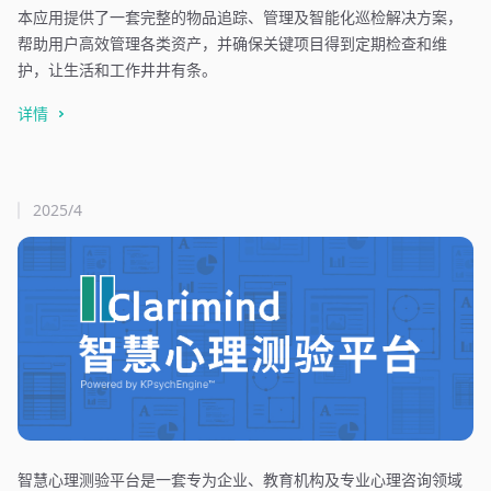
本应用提供了一套完整的物品追踪、管理及智能化巡检解决方案，
帮助用户高效管理各类资产，并确保关键项目得到定期检查和维
护，让生活和工作井井有条。
详情
2025/4
智慧心理测验平台是一套专为企业、教育机构及专业心理咨询领域