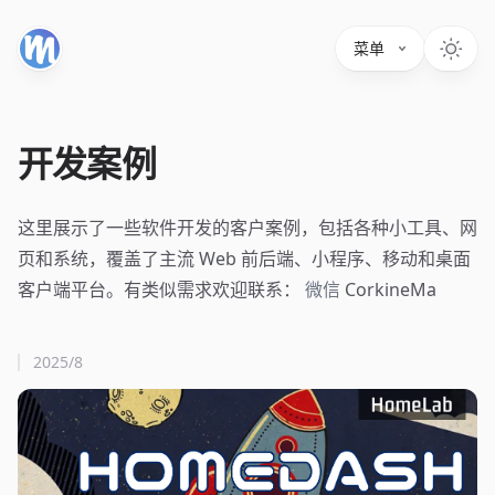
菜单
开发案例
这里展示了一些软件开发的客户案例，包括各种小工具、网
页和系统，覆盖了主流 Web 前后端、小程序、移动和桌面
客户端平台。有类似需求欢迎联系：
微信
CorkineMa
2025/8