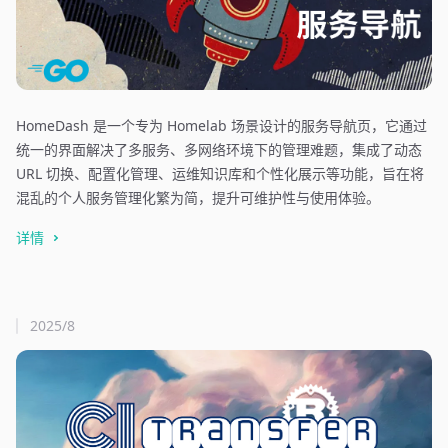
HomeDash 是一个专为 Homelab 场景设计的服务导航页，它通过
统一的界面解决了多服务、多网络环境下的管理难题，集成了动态
URL 切换、配置化管理、运维知识库和个性化展示等功能，旨在将
混乱的个人服务管理化繁为简，提升可维护性与使用体验。
详情
2025/8