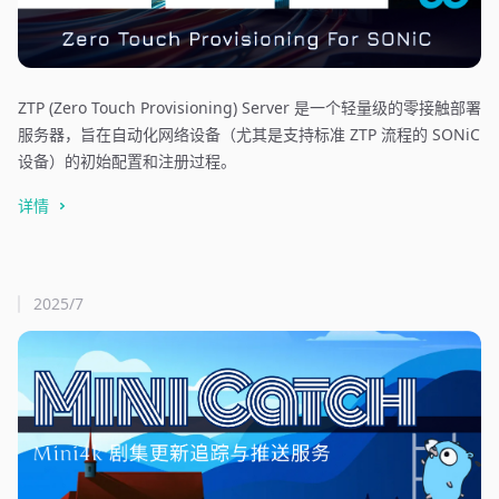
ZTP (Zero Touch Provisioning) Server 是一个轻量级的零接触部署
服务器，旨在自动化网络设备（尤其是支持标准 ZTP 流程的 SONiC
设备）的初始配置和注册过程。
详情
2025/7