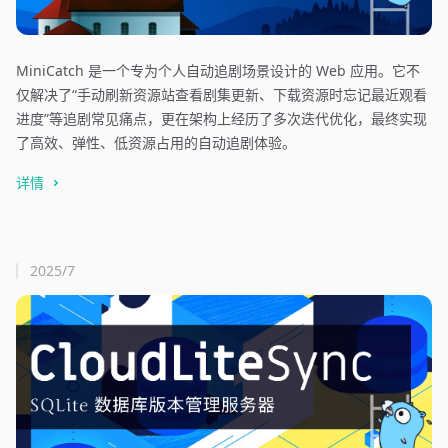
MiniCatch 是一个专为个人自动追剧场景设计的 Web 应用。它不
仅解决了“手动刷新资源站查看剧集更新、下载资源时忘记最近观看
进度”等追剧常见痛点，更在架构上经历了多次迭代优化，最终实现
了高效、弹性、低资源占用的自动追剧体验。
详情
2025/7