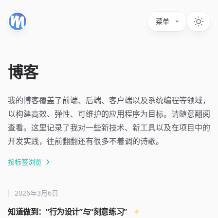
菜单
博客
我的博客覆盖了前端、后端、客户端以及系统编程等领域，
以构建高效、弹性、可维护的应用程序为目标。请随意翻阅
查看。这里记录了我对一些新技术、新工具以及在项目中的
开发实践，往前翻翻还有很多不着调的诗歌。
按标签浏览
2026年3月6日
知道做到：“行为设计”与“刻意练习”